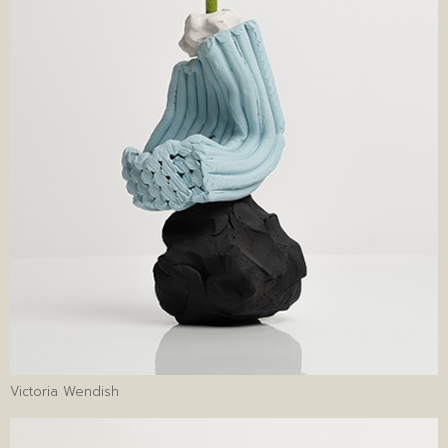
Victoria Wendish