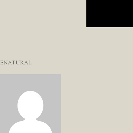
Publicar el comentario
ENATURAL