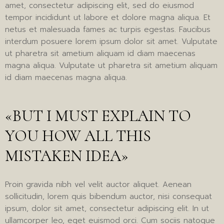
amet, consectetur adipiscing elit, sed do eiusmod
tempor incididunt ut labore et dolore magna aliqua. Et
netus et malesuada fames ac turpis egestas. Faucibus
interdum posuere lorem ipsum dolor sit amet. Vulputate
ut pharetra sit ametium aliquam id diam maecenas
magna aliqua. Vulputate ut pharetra sit ametium aliquam
id diam maecenas magna aliqua.
«BUT I MUST EXPLAIN TO
YOU HOW ALL THIS
MISTAKEN IDEA»
Proin gravida nibh vel velit auctor aliquet. Aenean
sollicitudin, lorem quis bibendum auctor, nisi consequat
ipsum, dolor sit amet, consectetur adipiscing elit. In ut
ullamcorper leo, eget euismod orci. Cum sociis natoque