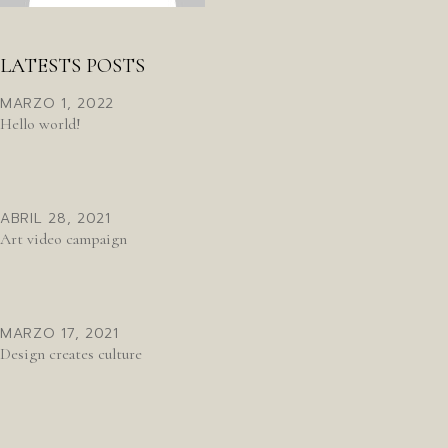
LATESTS POSTS
MARZO 1, 2022
Hello world!
ABRIL 28, 2021
Art video campaign
MARZO 17, 2021
Design creates culture