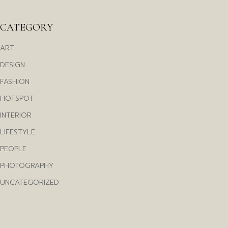
CATEGORY
ART
DESIGN
FASHION
HOTSPOT
INTERIOR
LIFESTYLE
PEOPLE
PHOTOGRAPHY
UNCATEGORIZED