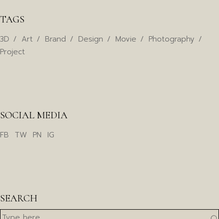
TAGS
3D
Art
Brand
Design
Movie
Photography
Project
SOCIAL MEDIA
FB
TW
PN
IG
SEARCH