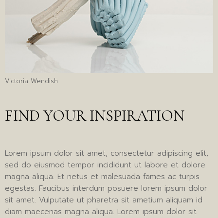
Victoria Wendish
FIND YOUR INSPIRATION
Lorem ipsum dolor sit amet, consectetur adipiscing elit,
sed do eiusmod tempor incididunt ut labore et dolore
magna aliqua. Et netus et malesuada fames ac turpis
egestas. Faucibus interdum posuere lorem ipsum dolor
sit amet. Vulputate ut pharetra sit ametium aliquam id
diam maecenas magna aliqua. Lorem ipsum dolor sit