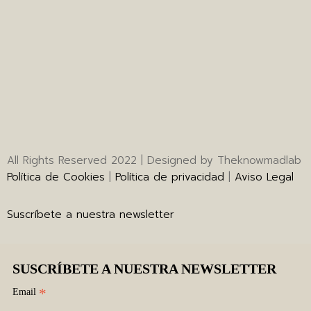
All Rights Reserved 2022 | Designed by Theknowmadlab
Política de Cookies
|
Política de privacidad
|
Aviso Legal
Suscríbete a nuestra newsletter
SUSCRÍBETE A NUESTRA NEWSLETTER
*
Email