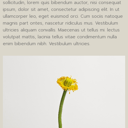
sollicitudin, lorem quis bibendum auctor, nisi consequat
ipsum, dolor sit amet, consectetur adipiscing elit. In ut
ullamcorper leo, eget euismod orci. Cum sociis natoque
magnis part ontes, nascetur ridiculus mus. Vestibulum
ultricies aliquam convallis. Maecenas ut tellus mi. lectus
volutpat mattis, lacinia tellus vitae condimentum nulla
enim bibendum nibh. Vestibulum ultricies.