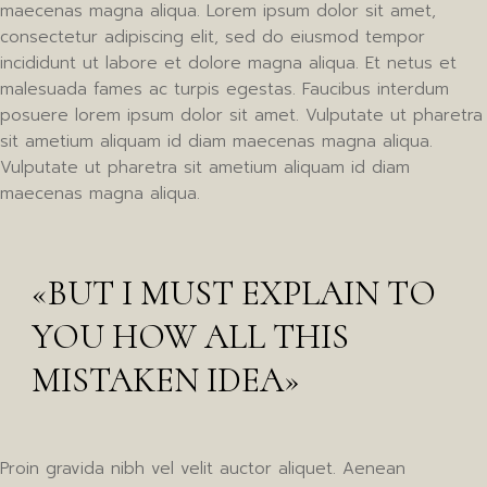
maecenas magna aliqua. Lorem ipsum dolor sit amet,
consectetur adipiscing elit, sed do eiusmod tempor
incididunt ut labore et dolore magna aliqua. Et netus et
malesuada fames ac turpis egestas. Faucibus interdum
posuere lorem ipsum dolor sit amet. Vulputate ut pharetra
sit ametium aliquam id diam maecenas magna aliqua.
Vulputate ut pharetra sit ametium aliquam id diam
maecenas magna aliqua.
«BUT I MUST EXPLAIN TO
YOU HOW ALL THIS
MISTAKEN IDEA»
Proin gravida nibh vel velit auctor aliquet. Aenean