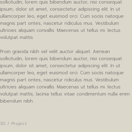
sollicitudin, lorem quis bibendum auctor, nisi consequat
ipsum, dolor sit amet, consectetur adipiscing elit. In ut
ullamcorper leo, eget euismod orci. Cum sociis natoque
magnis part ontes, nascetur ridiculus mus. Vestibulum
ultricies aliquam convallis. Maecenas ut tellus mi. lectus
volutpat mattis.
Proin gravida nibh vel velit auctor aliquet. Aenean
sollicitudin, lorem quis bibendum auctor, nisi consequat
ipsum, dolor sit amet, consectetur adipiscing elit. In ut
ullamcorper leo, eget euismod orci. Cum sociis natoque
magnis part ontes, nascetur ridiculus mus. Vestibulum
ultricies aliquam convallis. Maecenas ut tellus mi. lectus
volutpat mattis, lacinia tellus vitae condimentum nulla enim
bibendum nibh.
3D
/
Project