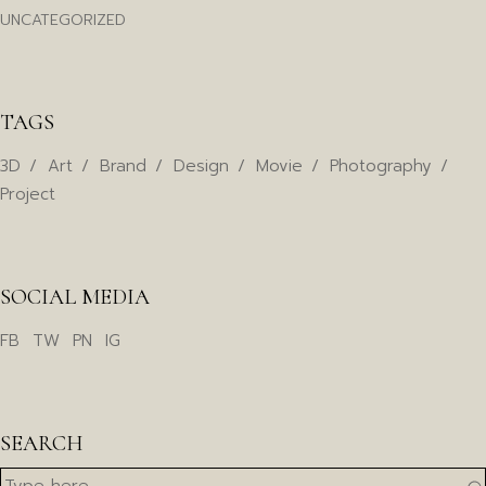
UNCATEGORIZED
TAGS
3D
Art
Brand
Design
Movie
Photography
Project
SOCIAL MEDIA
FB
TW
PN
IG
SEARCH