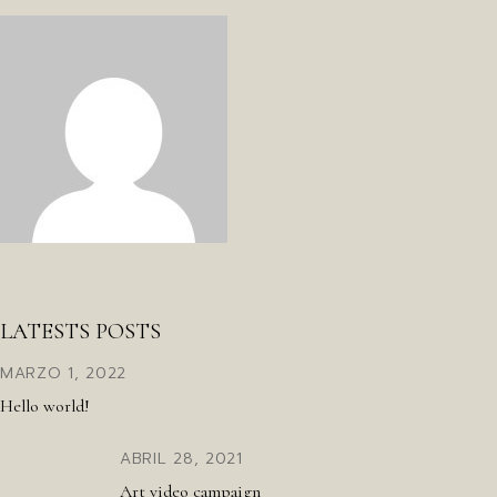
LATESTS POSTS
MARZO 1, 2022
Hello world!
ABRIL 28, 2021
Art video campaign