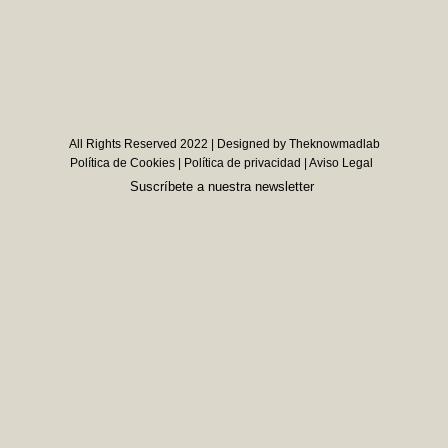
All Rights Reserved 2022 | Designed by Theknowmadlab
Política de Cookies
|
Política de privacidad
|
Aviso Legal
Suscríbete a nuestra newsletter