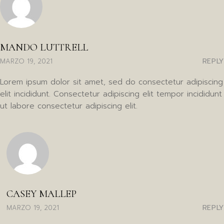
MANDO LUTTRELL
REPLY
MARZO 19, 2021
Lorem ipsum dolor sit amet, sed do consectetur adipiscing
elit incididunt. Consectetur adipiscing elit tempor incididunt
ut labore consectetur adipiscing elit.
CASEY MALLEP
REPLY
MARZO 19, 2021