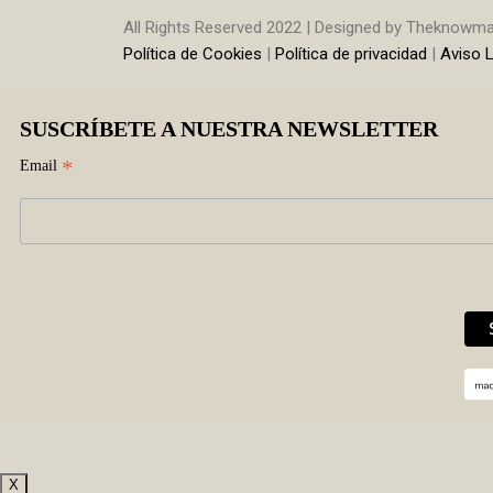
All Rights Reserved 2022 | Designed by Theknowm
Política de Cookies
|
Política de privacidad
|
Aviso 
SUSCRÍBETE A NUESTRA NEWSLETTER
*
Email
X