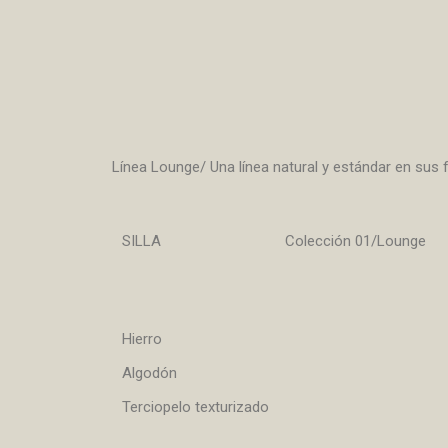
Línea Lounge/ Una línea natural y estándar en sus f
SILLA Colección 01/Lounge
Hierro
Algodón
Terciopelo texturizado